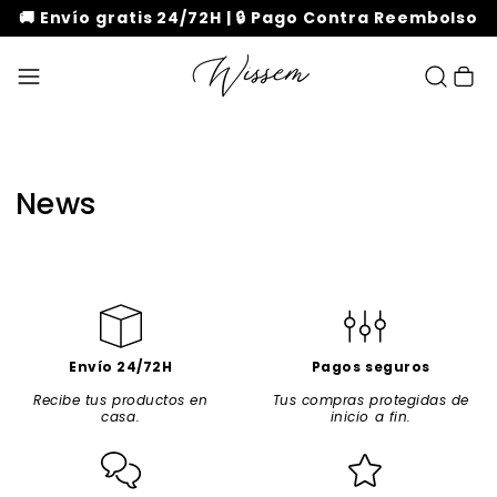
🚚 Envío gratis 24/72H | 🔒 Pago Contra Reembolso
Carrito
News
Envío 24/72H
Pagos seguros
Recibe tus productos en
Tus compras protegidas de
casa.
inicio a fin.