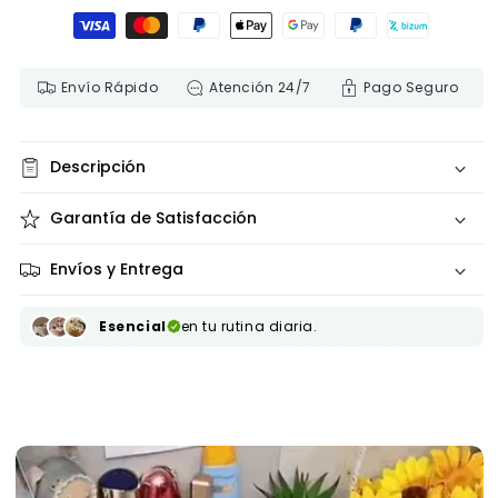
Formas de pago
Envío Rápido
Atención 24/7
Pago Seguro
Descripción
Garantía de Satisfacción
Envíos y Entrega
Esencial
en tu rutina diaria.