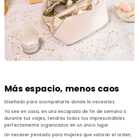
Más espacio, menos caos
Diseñado para acompañarte donde lo necesites.
Ya sea en casa, en una escapada de fin de semana o
durante tus viajes, tendrás todos tus imprescindibles
perfectamente organizados en un único lugar.
Un neceser pensado para mujeres que valoran el orden,