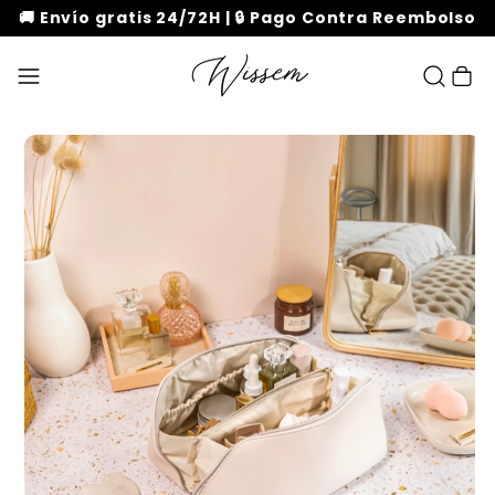
🚚 Envío gratis 24/72H | 🔒 Pago Contra Reembolso
Carrito