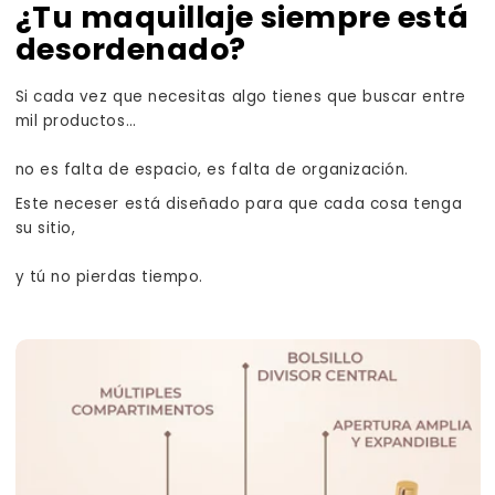
¿Tu maquillaje siempre está
desordenado?
Si cada vez que necesitas algo tienes que buscar entre
mil productos…
no es falta de espacio, es falta de organización.
Este neceser está diseñado para que cada cosa tenga
su sitio,
y tú no pierdas tiempo.