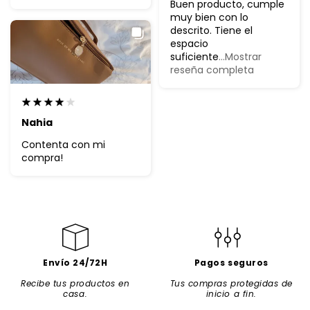
Buen producto, cumple
muy bien con lo
descrito. Tiene el
espacio
suficiente
...Mostrar
reseña completa
Nahia
Contenta con mi
compra!
Envío 24/72H
Pagos seguros
Recibe tus productos en
Tus compras protegidas de
casa.
inicio a fin.