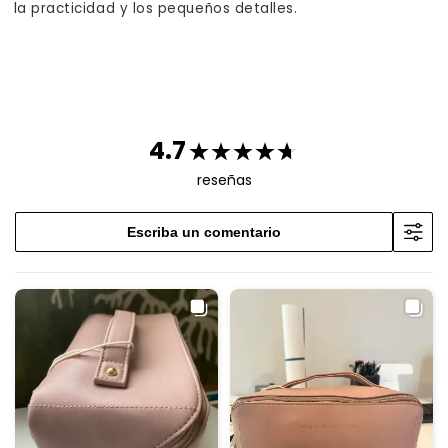
la practicidad y los pequeños detalles.
4.7
reseñas
Escriba un comentario