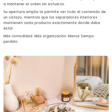
a mantener el orden sin esfuerzo.
Su apertura amplia te permite ver todo el contenido de
un vistazo, mientras que los separadores interiores
mantienen cada producto exactamente donde debe
estar.
Más comodidad. Más organización. Menos tiempo
perdido.