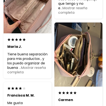
que tengo y no
e
...Mostrar reseña
completa
María J.
Tiene buena separación
para mis productos , y
los puedo organizar de
buena
...Mostrar reseña
completa
Francisca M. M.
Carmen
Me gusta