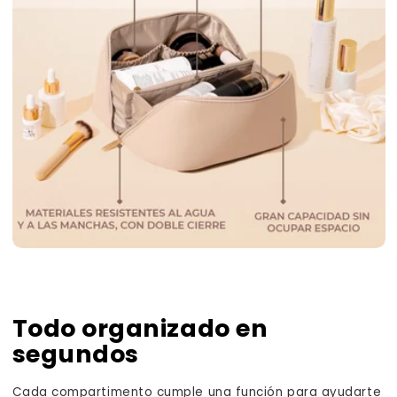
Todo organizado en
segundos
Cada compartimento cumple una función para ayudarte