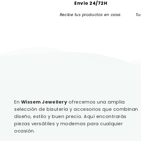
Envío 24/72H
Recibe tus productos en casa.
Tu
En
Wissem Jewellery
ofrecemos una amplia
selección de bisutería y accesorios que combinan
diseño, estilo y buen precio. Aquí encontrarás
piezas versátiles y modernas para cualquier
ocasión.