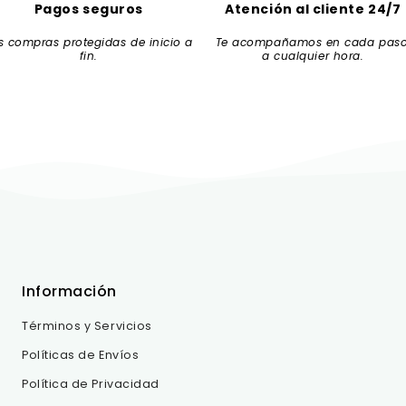
Pagos seguros
Atención al cliente 24/7
s compras protegidas de inicio a
Te acompañamos en cada paso
fin.
a cualquier hora.
Información
Términos y Servicios
Políticas de Envíos
Política de Privacidad