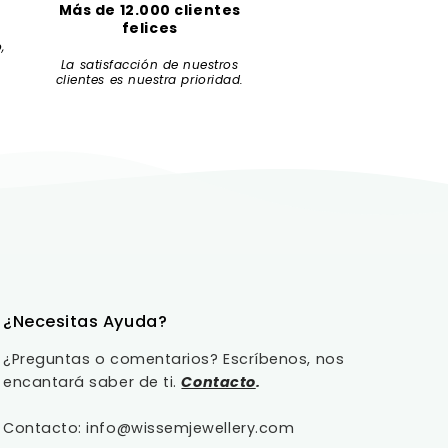
Más de 12.000 clientes
felices
,
La satisfacción de nuestros
clientes es nuestra prioridad.
¿Necesitas Ayuda?
¿Preguntas o comentarios? Escríbenos, nos
encantará saber de ti.
Contacto
.
Contacto: info@wissemjewellery.com