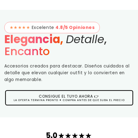
★★★★★
Excelente
4.8/5 Opiniones
Elegancia,
Detalle
,
Encanto
Accesorios creados para destacar. Diseños cuidados al
detalle que elevan cualquier outfit y lo convierten en
algo memorable.
CONSIGUE EL TUYO AHORA 👉
LA OFERTA TERMINA PRONTO ✦ COMPRA ANTES DE QUE SUBA EL PRECIO
5.0