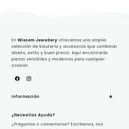
En
Wissem Jewellery
ofrecemos una amplia
selección de bisutería y accesorios que combinan
diseño, estilo y buen precio. Aquí encontrarás
piezas versátiles y modernas para cualquier
ocasión.
Facebook
Instagram
Información
¿Necesitas Ayuda?
¿Preguntas o comentarios? Escríbenos, nos