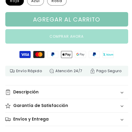
Roja
Azul
Rosa
AGREGAR AL CARRITO
COMPRAR AHORA
Formas de pago
Envío Rápido
Atención 24/7
Pago Seguro
Descripción
Garantía de Satisfacción
Envíos y Entrega