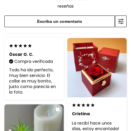
reseñas
Escriba un comentario
Óscar O. C.
Compra verificada
Todo ha ido perfecto,
muy bien servicio. El
collar es muy bonito,
justo como parecía en
la foto.
Cristina
La recibí hace unos
días, estoy encantada!