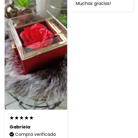
Muchas gracias!
Gabriela
Compra verificada